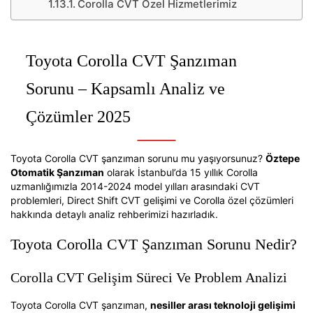
Corolla CVT Özel Hizmetlerimiz
Toyota Corolla CVT Şanzıman
Sorunu – Kapsamlı Analiz ve
Çözümler 2025
Toyota Corolla CVT şanzıman sorunu mu yaşıyorsunuz?
Öztepe
Otomatik Şanzıman
olarak İstanbul’da 15 yıllık Corolla
uzmanlığımızla 2014-2024 model yılları arasındaki CVT
problemleri, Direct Shift CVT gelişimi ve Corolla özel çözümleri
hakkında detaylı analiz rehberimizi hazırladık.
Toyota Corolla CVT Şanzıman Sorunu Nedir?
Corolla CVT Gelişim Süreci Ve Problem Analizi
Toyota Corolla CVT şanzıman,
nesiller arası teknoloji gelişimi