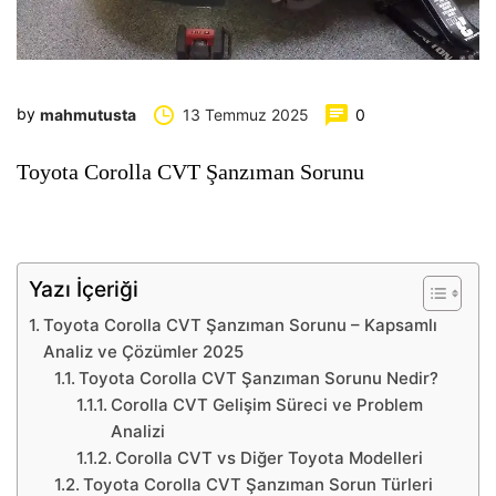
by
13 Temmuz 2025
0
mahmutusta
Toyota Corolla CVT Şanzıman Sorunu
Yazı İçeriği
Toyota Corolla CVT Şanzıman Sorunu – Kapsamlı
Analiz ve Çözümler 2025
Toyota Corolla CVT Şanzıman Sorunu Nedir?
Corolla CVT Gelişim Süreci ve Problem
Analizi
Corolla CVT vs Diğer Toyota Modelleri
Toyota Corolla CVT Şanzıman Sorun Türleri