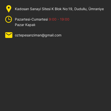
Kadosan Sanayi Sitesi K Blok No:19, Dudullu, Ümraniye
Pazartesi-Cumartesi
9:00 - 19:00
Pazar Kapalı
oztepesanziman@gmail.com