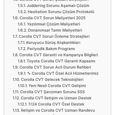
Juddering Sorunu Aşamalı Çözüm
Hesitation Sorunu Çözüm Protokolü
Corolla CVT Sorun Maliyetleri 2025
Yazılımsal Çözüm Maliyetleri
Donanımsal Tamir Maliyetleri
Corolla CVT Sorun Önleme Stratejileri
Koruyucu Sürüş Alışkanlıkları
Periyodik Bakım Programı
Corolla CVT Garanti ve Kampanya Bilgileri
Toyota Corolla CVT Garanti Kapsamı
Corolla CVT Sorun Acil Durum Rehberi
🔧 Corolla CVT Özel Acil Hizmetlerimiz
Corolla CVT Gelecek Teknolojileri
Yeni Nesil Corolla CVT Gelişimi
Corolla CVT Şanzıman Sorunu SSS
Corolla CVT İletişim ve Uzman Destek
7/24 Corolla CVT Özel Destek
İletişim ve Corolla CVT Uzman Randevu