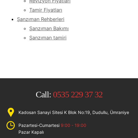
Revizyon Fiyatları
Tamir Fiyatları
Şanzıman Rehberleri
Şanzıman Bakımı
Şanzıman tamiri
Call:
0535 229 37 32
Kadosan Sanayi Sitesi K Blok No:19, Dudullu, Ümraniye
Pazartesi-Cumartesi
9:00 - 19:00
Pazar Kapalı