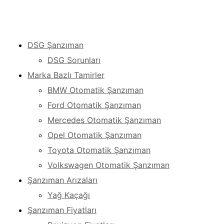
DSG Şanzıman
DSG Sorunları
Marka Bazlı Tamirler
BMW Otomatik Şanzıman
Ford Otomatik Şanzıman
Mercedes Otomatik Şanzıman
Opel Otomatik Şanzıman
Toyota Otomatik Şanzıman
Volkswagen Otomatik Şanzıman
Şanzıman Arızaları
Yağ Kaçağı
Şanzıman Fiyatları