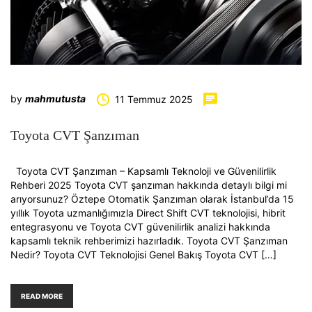
by
mahmutusta
11 Temmuz 2025
Toyota CVT Şanzıman
Toyota CVT Şanzıman – Kapsamlı Teknoloji ve Güvenilirlik
Rehberi 2025 Toyota CVT şanzıman hakkında detaylı bilgi mi
arıyorsunuz? Öztepe Otomatik Şanzıman olarak İstanbul’da 15
yıllık Toyota uzmanlığımızla Direct Shift CVT teknolojisi, hibrit
entegrasyonu ve Toyota CVT güvenilirlik analizi hakkında
kapsamlı teknik rehberimizi hazırladık. Toyota CVT Şanzıman
Nedir? Toyota CVT Teknolojisi Genel Bakış Toyota CVT […]
READ MORE