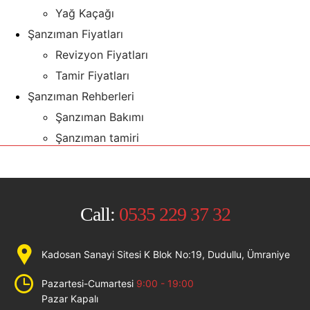
Yağ Kaçağı
Şanzıman Fiyatları
Revizyon Fiyatları
Tamir Fiyatları
Şanzıman Rehberleri
Şanzıman Bakımı
Şanzıman tamiri
Call:
0535 229 37 32
Kadosan Sanayi Sitesi K Blok No:19, Dudullu, Ümraniye
Pazartesi-Cumartesi
9:00 - 19:00
Pazar Kapalı