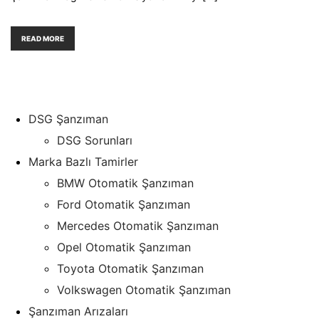
READ MORE
DSG Şanzıman
DSG Sorunları
Marka Bazlı Tamirler
BMW Otomatik Şanzıman
Ford Otomatik Şanzıman
Mercedes Otomatik Şanzıman
Opel Otomatik Şanzıman
Toyota Otomatik Şanzıman
Volkswagen Otomatik Şanzıman
Şanzıman Arızaları