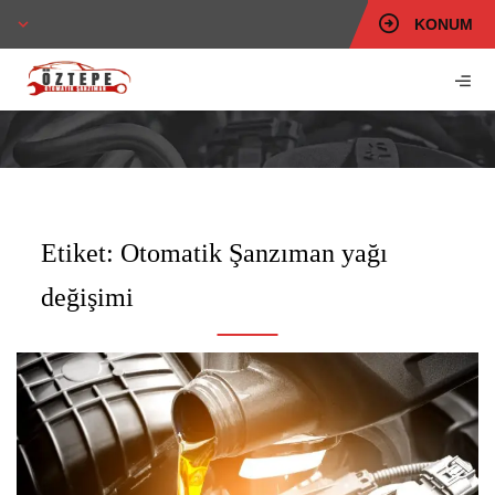
KONUM
Etiket:
Otomatik Şanzıman yağı
değişimi