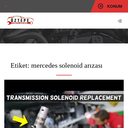
KONUM
Etiket:
mercedes solenoid arızası