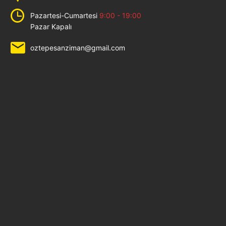
Pazartesi-Cumartesi
9:00 - 19:00
Pazar Kapalı
oztepesanziman@gmail.com