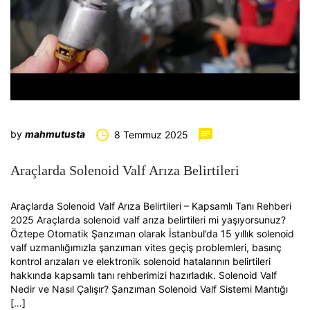
by
mahmutusta
8 Temmuz 2025
Araçlarda Solenoid Valf Arıza Belirtileri
Araçlarda Solenoid Valf Arıza Belirtileri – Kapsamlı Tanı Rehberi
2025 Araçlarda solenoid valf arıza belirtileri mi yaşıyorsunuz?
Öztepe Otomatik Şanzıman olarak İstanbul’da 15 yıllık solenoid
valf uzmanlığımızla şanzıman vites geçiş problemleri, basınç
kontrol arızaları ve elektronik solenoid hatalarının belirtileri
hakkında kapsamlı tanı rehberimizi hazırladık. Solenoid Valf
Nedir ve Nasıl Çalışır? Şanzıman Solenoid Valf Sistemi Mantığı
[…]