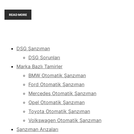
READ MORE
DSG Şanzıman
DSG Sorunları
Marka Bazlı Tamirler
BMW Otomatik Şanzıman
Ford Otomatik Şanzıman
Mercedes Otomatik Şanzıman
Opel Otomatik Şanzıman
Toyota Otomatik Şanzıman
Volkswagen Otomatik Şanzıman
Şanzıman Arızaları