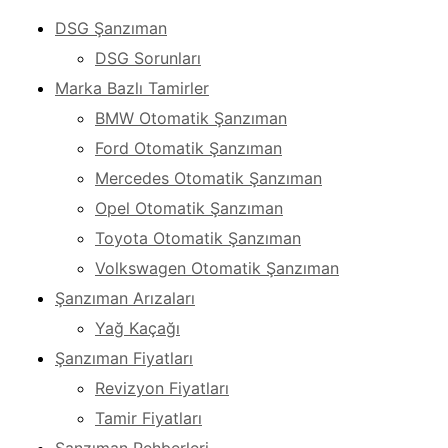
DSG Şanzıman
DSG Sorunları
Marka Bazlı Tamirler
BMW Otomatik Şanzıman
Ford Otomatik Şanzıman
Mercedes Otomatik Şanzıman
Opel Otomatik Şanzıman
Toyota Otomatik Şanzıman
Volkswagen Otomatik Şanzıman
Şanzıman Arızaları
Yağ Kaçağı
Şanzıman Fiyatları
Revizyon Fiyatları
Tamir Fiyatları
Şanzıman Rehberleri