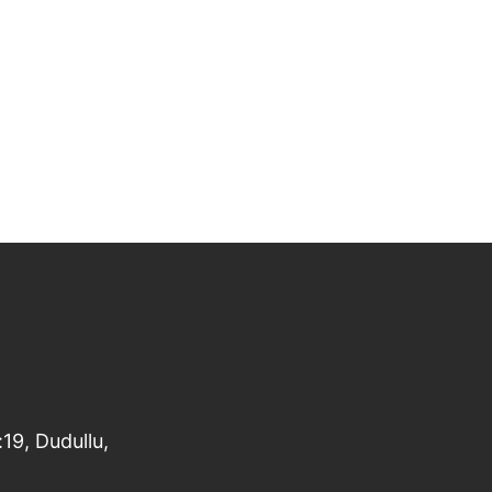
19, Dudullu,