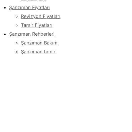
Şanzıman Fiyatları
Revizyon Fiyatları
Tamir Fiyatları
Şanzıman Rehberleri
Şanzıman Bakımı
Şanzıman tamiri