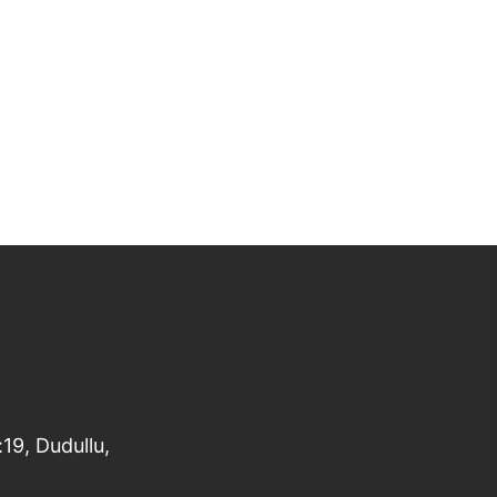
19, Dudullu,