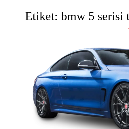
Etiket:
bmw 5 serisi 