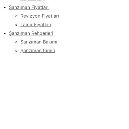
Şanzıman Fiyatları
Revizyon Fiyatları
Tamir Fiyatları
Şanzıman Rehberleri
Şanzıman Bakımı
Şanzıman tamiri